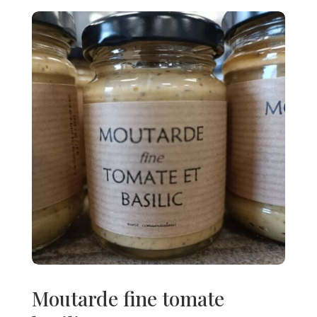
Moutarde fine tomate