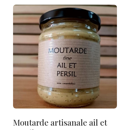
Moutarde artisanale ail et