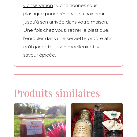
Conservation
: Conditionnés sous
plastique pour préserver sa fraicheur
jusqu’à son arrivée dans votre maison.
Une fois chez vous, retirer le plastique,
l’enrouler dans une serviette propre afin
qu’il garde tout son moelleux et sa
saveur épicée.
Produits similaires