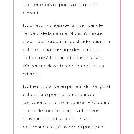
une terre idéale pour la culture du
piment.
Nous avons choisi de cultiver dans le
respect de la nature. Nous n’utilisons
aucun désherbant, ni pesticide durant la
culture. Le ramassage des piments
s’effectue à la main et nous le faisons
sécher sur clayettes lentement à son
rythme.
Notre moutarde au piment du Périgord
est parfaite pour les amateurs de
sensations fortes et intenses. Elle donne
une belle touche d’originalité à vos
mayonnaises et sauces. Instant
gourmand assuré avec son parfum et