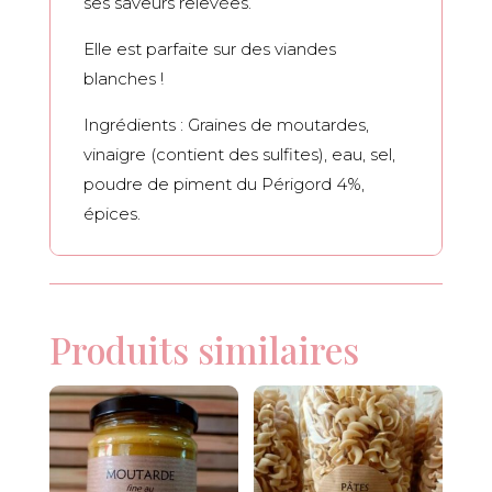
ses saveurs relevées.
Elle est parfaite sur des viandes
blanches !
Ingrédients : Graines de moutardes,
vinaigre (contient des sulfites), eau, sel,
poudre de piment du Périgord 4%,
épices.
Produits similaires