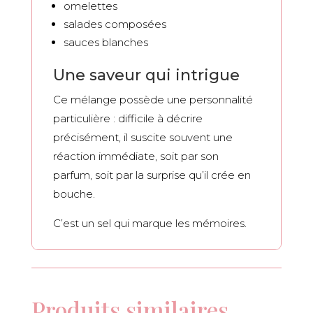
omelettes
salades composées
sauces blanches
Une saveur qui intrigue
Ce mélange possède une personnalité
particulière : difficile à décrire
précisément, il suscite souvent une
réaction immédiate, soit par son
parfum, soit par la surprise qu’il crée en
bouche.
C’est un sel qui marque les mémoires.
Produits similaires