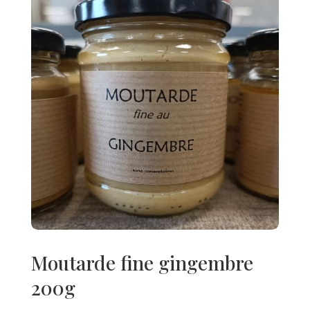
Moutarde fine gingembre
200g